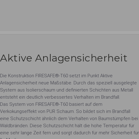
Aktive Anlagensicherheit
Die Konstruktion FIRESAFE®-T60 setzt im Punkt Aktive
Anlagensicherheit neue Maßstäbe. Durch das speziell ausgelegte
System aus Isolierschaum und definierten Schichten aus Metall
entsteht ein deutlich verbessertes Verhalten im Brandfall.
Das System von FIRESAFE®-T60 basiert auf dem
Verkokungseffekt von PUR Schaum. So bildet sich im Brandfall
eine Schutzschicht ähnlich dem Verhalten von Baumstümpfen bei
Waldbränden. Diese Schutzschicht hält die hohe Temperatur für
eine sehr lange Zeit fern und sorgt dadurch für mehr Sicherheit für