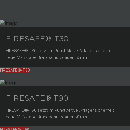
FIRESAFE®-T30
FIRESAFE®-T30 setzt im Punkt Aktive Anlagensicherheit
neue Maßstäbe.Brandschutzdauer: 30min
FIRESAFE®-T30
FIRESAFE® T90
FIRESAFE®-T90 setzt im Punkt Aktive Anlagensicherheit
neue Maßstäbe.Brandschutzdauer: 90min
FIRESAFE® T90