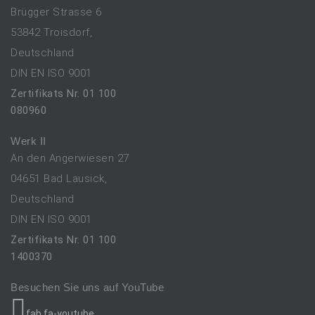
Brügger Strasse 6
53842 Troisdorf,
Deutschland
DIN EN ISO 9001
Zertifikats Nr. 01 100
080960
Werk II
An den Angerwiesen 27
04651 Bad Lausick,
Deutschland
DIN EN ISO 9001
Zertifikats Nr. 01 100
1400370
Besuchen Sie uns auf YouTube
fab fa-youtube