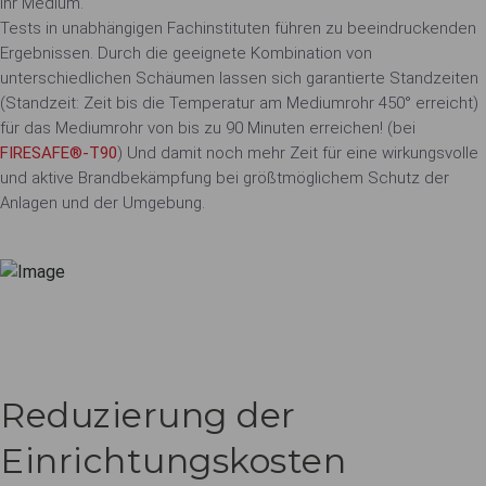
Ihr Medium.
Tests in unabhängigen Fachinstituten führen zu beeindruckenden
Ergebnissen. Durch die geeignete Kombination von
unterschiedlichen Schäumen lassen sich garantierte Standzeiten
(Standzeit: Zeit bis die Temperatur am Mediumrohr 450° erreicht)
für das Mediumrohr von bis zu 90 Minuten erreichen! (bei
FIRESAFE®-T90
) Und damit noch mehr Zeit für eine wirkungsvolle
und aktive Brandbekämpfung bei größtmöglichem Schutz der
Anlagen und der Umgebung.
Reduzierung der
Einrichtungskosten