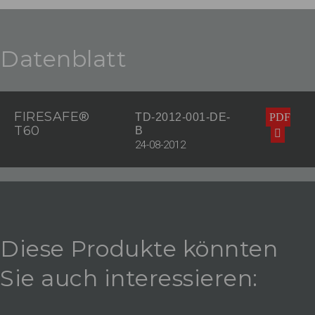
Datenblatt
FIRESAFE®
TD-2012-001-DE-
PDF
T60
B
24-08-2012
Diese Produkte könnten
Sie auch interessieren: