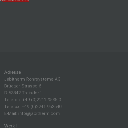
Adresse
Jabitherm Rohrsysteme AG
Brügger Strasse 6
D-53842 Troisdorf
Telefon: +49 (0)2241 9535-0
Telefax: +49 (0)2241 953540
E-Mail: info@jabitherm.com
Werk I