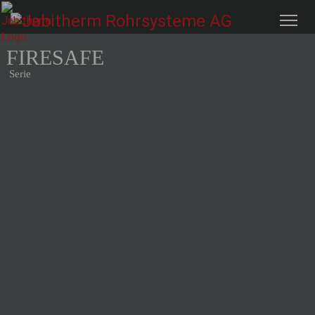
FIRESAFE
Serie