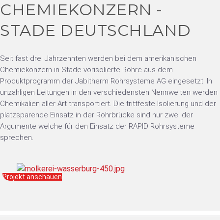
CHEMIEKONZERN -
STADE DEUTSCHLAND
Seit fast drei Jahrzehnten werden bei dem amerikanischen
Chemiekonzern in Stade vorisolierte Rohre aus dem
Produktprogramm der Jabitherm Rohrsysteme AG eingesetzt. In
unzähligen Leitungen in den verschiedensten Nennweiten werden
Chemikalien aller Art transportiert. Die trittfeste Isolierung und der
platzsparende Einsatz in der Rohrbrücke sind nur zwei der
Argumente welche für den Einsatz der RAPID Rohrsysteme
sprechen.
Projekt anschauen