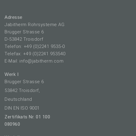
Adresse
Jabitherm Rohrsysteme AG
Brügger Strasse 6
D-53842 Troisdorf
Telefon: +49 (0)2241 9535-0
Telefax: +49 (0)2241 953540
E-Mail: info@jabitherm.com
Werk I
Brügger Strasse 6
53842 Troisdorf,
Deutschland
DIN EN ISO 9001
Zertifikats Nr. 01 100
080960