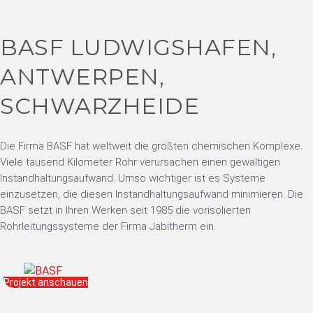
BASF LUDWIGSHAFEN,
ANTWERPEN,
SCHWARZHEIDE
Die Firma BASF hat weltweit die größten chemischen Komplexe.
Viele tausend Kilometer Rohr verursachen einen gewaltigen
Instandhaltungsaufwand. Umso wichtiger ist es Systeme
einzusetzen, die diesen Instandhaltungsaufwand minimieren. Die
BASF setzt in Ihren Werken seit 1985 die vorisolierten
Rohrleitungssysteme der Firma Jabitherm ein.
Projekt anschauen