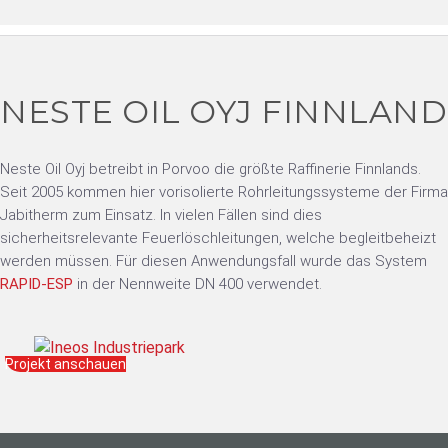
NESTE OIL OYJ FINNLAND
Neste Oil Oyj betreibt in Porvoo die größte Raffinerie Finnlands.
Seit 2005 kommen hier vorisolierte Rohrleitungssysteme der Firma
Jabitherm zum Einsatz. In vielen Fällen sind dies
sicherheitsrelevante Feuerlöschleitungen, welche begleitbeheizt
werden müssen. Für diesen Anwendungsfall wurde das System
RAPID-ESP
in der Nennweite DN 400 verwendet.
Projekt anschauen