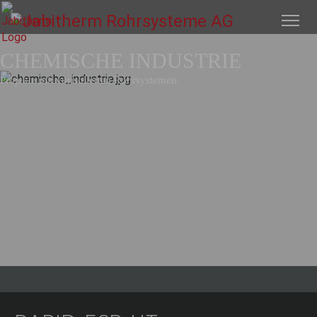
CHEMISCHE INDUSTRIE
Projekte mit vorisolierten Rohrsystemen.