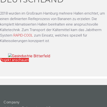
2018 wurden im Großraum Hamburg mehrere Hallen errichtet, um
einen definierten Reifeprozess von Bananen zu erzielen. Die
komplett klimatisierten Hallen beinhalten eine anspruchsvolle
Kältetechnik. Zum Transport der Kältemittel kam das Jabitherm
System
RAPID-COOL
zum Einsatz, welches speziell für
Kälteisolierungen konzipiert ist.
Projekt anschauen
Company