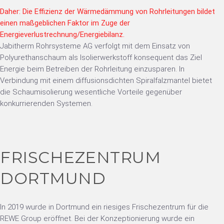
Daher: Die Effizienz der Wärmedämmung von Rohrleitungen bildet
einen maßgeblichen Faktor im Zuge der
Energieverlustrechnung/Energiebilanz.
Jabitherm Rohrsysteme AG verfolgt mit dem Einsatz von
Polyurethanschaum als Isolierwerkstoff konsequent das Ziel
Energie beim Betreiben der Rohrleitung einzusparen. In
Verbindung mit einem diffusionsdichten Spiralfalzmantel bietet
die Schaumisolierung wesentliche Vorteile gegenüber
konkurrierenden Systemen.
FRISCHEZENTRUM
DORTMUND
In 2019 wurde in Dortmund ein riesiges Frischezentrum für die
REWE Group eröffnet. Bei der Konzeptionierung wurde ein